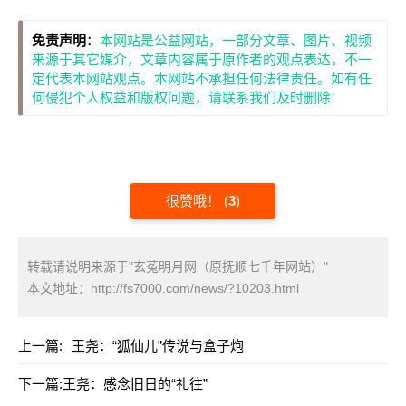
免责声明
：
本网站是公益网站，一部分文章、图片、视频
来源于其它媒介，文章内容属于原作者的观点表达，不一
定代表本网站观点。本网站不承担任何法律责任。如有任
何侵犯个人权益和版权问题，请联系我们及时删除!
很赞哦！
(
3
)
转载请说明来源于"玄菟明月网（原抚顺七千年网站）"
本文地址：
http://fs7000.com/news/?10203.html
上一篇:
王尧：“狐仙儿”传说与盒子炮
下一篇:
王尧：感念旧日的“礼往”