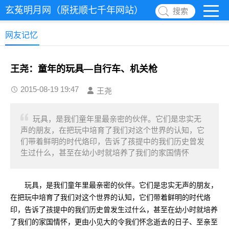
玄菟明月网（原抚顺七千年网站）
搜索
网友记忆
王尧：童年的玩具—自行车、机关枪
2015-08-19 19:47
王尧
玩具，是我们童年里最亲密的伙伴。它们是忠实无
声的朋友，在把玩中培育了我们对这个世界的认知，它
们带着鲜明的时代烙印，告诉了孩提中的我们历史曾发
生过什么，甚至在幼小时就培养了我们的家国情怀
玩具，是我们童年里最亲密的伙伴。它们是忠实无声的朋友，
在把玩中培育了我们对这个世界的认知，它们带着鲜明的时代烙
印，告诉了孩提中的我们历史曾发生过什么，甚至在幼小时就培养
了我们的家国情怀，更由小见大的令我们怀念逝去的日子、至亲至