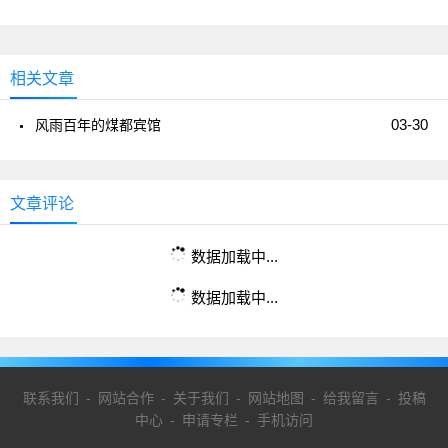
相关文章
03-30
风雨百年的煤都宾馆
文章评论
数据加载中...
数据加载中...
联系我们
-
网站合作
-
关于我们
-
网站地图
-
给我留言
-
投稿
中心
-
申请专栏
-
手机访问