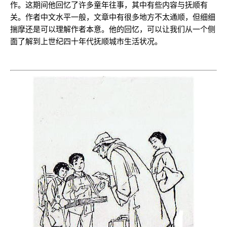
作。这期间他回忆了许多童年往事，其中有些内容与抚顺有
关。作者中文水平一般，文章中有很多地方不太通顺，但细细
揣摩还是可以理解作者本意。他的回忆，可以让我们从一个侧
面了解到上世纪四十年代抚顺城市生活状况。