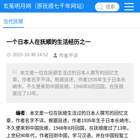
玄菟明月网（原抚顺七千年网站）
搜索
当代抚顺
一个日本人在抚顺的生活经历之一
2015-10-30 14:52
作者不详
本文是一位在抚顺生活过的日本人撰写的回忆文
章，作者名字不详。根据自述，作者1935年生于日本长
崎市，不久便来到中国抚顺，1948年8月回国，在抚顺
度过了13年。
编者
：本文是一位在抚顺生活过的日本人撰写的回忆文
章，作者名字不详。根据自述，作者1935年生于日本长崎市，
不久便来到中国抚顺，1948年8月回国，在抚顺度过了13年。
上世纪90年代，作者回到中国，学习汉语，并在中国短暂工