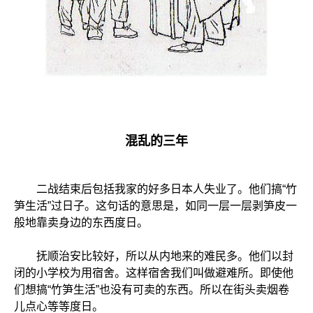
混乱的三年
二战结束后包括我家的好多日本人失业了。他们搞“竹
笋生活”过日子。这句话的意思是，如同一层一层剥笋皮一
般地靠卖身边的东西度日。
抚顺治安比较好，所以从内地来的难民多。他们以封
闭的小学校为用宿舍。这样宿舍我们叫做避难所。即使他
们想搞“竹笋生活”也没有可卖的东西。所以在街头卖烟卷
儿点心等等度日。