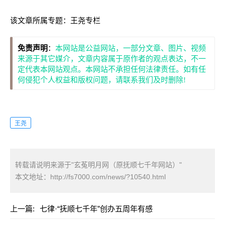
该文章所属专题：
王尧专栏
免责声明
：
本网站是公益网站，一部分文章、图片、视频
来源于其它媒介，文章内容属于原作者的观点表达，不一
定代表本网站观点。本网站不承担任何法律责任。如有任
何侵犯个人权益和版权问题，请联系我们及时删除!
王尧
转载请说明来源于"玄菟明月网（原抚顺七千年网站）"
本文地址：
http://fs7000.com/news/?10540.html
上一篇:
七律·“抚顺七千年”创办五周年有感