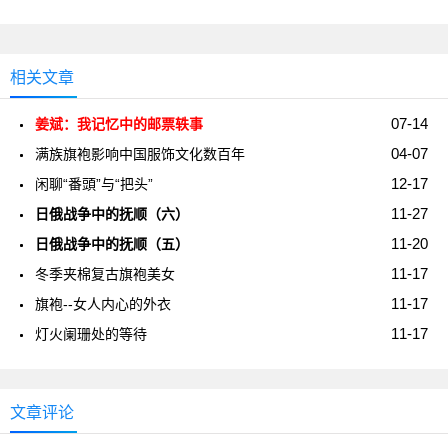
相关文章
07-14
姜斌：我记忆中的邮票轶事
04-07
满族旗袍影响中国服饰文化数百年
12-17
闲聊“番頭”与“把头”
11-27
日俄战争中的抚顺（六）
11-20
日俄战争中的抚顺（五）
11-17
冬季夹棉复古旗袍美女
11-17
旗袍--女人内心的外衣
11-17
灯火阑珊处的等待
文章评论