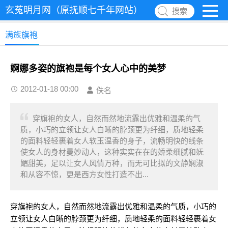
玄菟明月网（原抚顺七千年网站）
搜索
满族旗袍
婀娜多姿的旗袍是每个女人心中的美梦
2012-01-18 00:00
佚名
穿旗袍的女人，自然而然地流露出优雅和温柔的气
质，小巧的立领让女人白晰的脖颈更为纤细，质地轻柔
的面料轻轻裹着女人软玉温香的身子，流畅明快的线条
使女人的身材曼妙动人，这种实实在在的娇柔细腻和妩
媚甜美，足以让女人风情万种，而无可比拟的文静娴淑
和从容不惊，更是西方女性打造不出...
穿旗袍的女人，自然而然地流露出优雅和温柔的气质，小巧的
立领让女人白晰的脖颈更为纤细，质地轻柔的面料轻轻裹着女