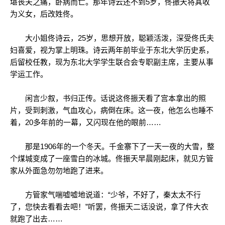
堪丧夫之痛，卧病而亡。那年诗云还不到5岁，佟振天将其收
为义女，后改姓佟。
大小姐佟诗云，25岁，思想开放，聪颖活泼，深受佟氏夫
妇喜爱，视为掌上明珠。诗云两年前毕业于东北大学历史系，
后留校任教，现为东北大学学生联合会专职副主席，主要从事
学运工作。
闲言少叙，书归正传。话说这佟振天看了宫本拿出的照
片，受到刺激，气血攻心，病倒在床。这一夜，他怎么也睡不
着，20多年前的一幕，又闪现在他的眼前……
那是1906年的一个冬天。千金寨下了一天一夜的大雪，整
个煤城变成了一座雪白的冰城。佟振天早晨刚起床，就见方管
家从外面急勿勿地跑了进来。
方管家气喘嘘嘘地说道：“少爷，不好了，秦太太不行
了，您快去看看去吧！”听罢，佟振天二话没说，拿了件大衣
就跑了出去……