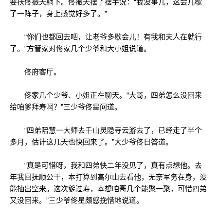
要扶佟振天躺下。佟振天摆了摆手说：“我没事儿，这会儿歇
了一阵子，身上感觉好多了。”
“你们也都回去吧，让老爷多歇会儿！有我和夫人在就行
了。”方管家对佟家几个少爷和大小姐说道。
佟府客厅。
佟家几个少爷、小姐正在聊天。“大哥，四弟怎么没回来
给咱爹拜寿啊？”三少爷佟星问道。
“四弟陪慧一大师去千山灵隐寺云游去了，已经走了半个
多月，估计这几天也快回来了。”大少爷佟日答道。
“真是可惜呀，我和四弟快二年没见了，真有点想他。去
年我回抚顺公干，本打算到高尔山去看他，无奈军务在身，没
能抽出空来。这次爹过寿，本想咱哥几个能聚一聚，可惜四弟
又没回来。”三少爷佟星颇感挽惜地说道。