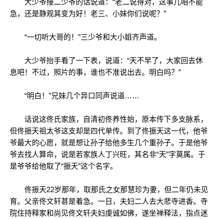
大少爷接二少爷的话说道：“老二说得对，这事儿咱不能
急，还是静观其变为好！老三、小妹你们说呢？”
“一切听大哥的！”三少爷和大小姐齐声道。
大少爷抬手看了一下表，说道：“天不早了，大家回去休
息吧！不过，照片的事，谁也不准说出去。明白吗？”
“明白！”兄妹几个异口同声说道……
话说这佟氏家族，自清初佟养性始，原本传下多支脉系，
但佟振天祖太爷这支却是四代单传。到了佟振天这一代，他爷
爷最大的心愿，就是想让孙子给他多生几个重孙子。于是他爷
爷去找人算命，说是若家族人丁兴旺，其名非“天”字莫属。于
是爷爷给他取了“振天”这个名字。
佟振天22岁那年，取那氏之女那慧珍为妻，但二年仍未见
育。父亲佟文轩甚是着急。一日，夫妇二人去大悲寺进香。寺
院住持释家和尚见佟文轩夫妇虔诚如佛，遂坐禅释法，指点迷