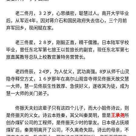
老二佟月，３２岁，心思缜密，聪慧过人。南开大学毕业
后，从军近4年，因对蒋介石和国民政府失去信心，三个月前
弃军回乡，现闲赋在家。
老三佟星，２８岁，刚毅正直，精干儒雅。日本陆军学校
毕业，曾任东北军第七旅王以哲旅长的副官，现任东北军第七
旅直属教导总队上校教官兼特务营营长。
老四佟辰，２4岁，为人仗义，武功高强。8岁从师千山灵
隐寺释空方丈，１６岁那年在高尔山观音寺得见佟振天故交慧
一大师，慧一见佟辰生性敦厚、急侠好义，遂收其为徒，成为
慧一大师的关门弟子。
佟振天夫妇这辈子只有这四个儿子，而大小姐佟诗云，则
是佟振天的义女。诗云本姓秦，其父叫秦昊明，曾是
王承尧
所
创办煤矿公司的工程师，是佟振天少时的挚友。日本侵占抚顺
煤矿后，秦昊明离开了公司，不久离奇失踪。诗云的母亲，不