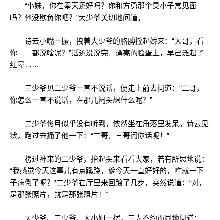
“小妹，你在奉天还好吗？你和方勇那个臭小子常见面
吗？他没欺负你吧？”大少爷关切地问道。
诗云小嘴一撅，拽着大少爷的胳膊撒起娇来：“大哥，看
你……都说啥呢？”话还没说完，漂亮的脸蛋上，早己泛起了
红晕……
三少爷见二少爷一直不说话，便走上前去问道：“二哥，
你怎么一直不说话，在那儿闷头想什么呢？”
二少爷佟月似乎没有听到，依然坐在角落里发呆。诗云见
状，跑过去捅了他一下：“二哥，三哥问你话呢！”
楞过神来的二少爷，抬起头来看看大家，若有所思地说：
“我感觉今天这事儿有点蹊跷，爹今天一直好好的，咋就一下
子病倒了呢？”二少爷在厅里来回踱了几步，突然说道：“对，
是那张照片，就是那张照片！”
大少爷、三少爷、大小姐一楞，三人不约而同地问道：