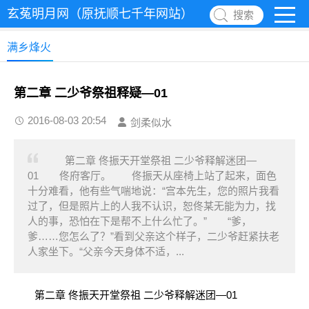
玄菟明月网（原抚顺七千年网站）
搜索
满乡烽火
第二章 二少爷祭祖释疑—01
2016-08-03 20:54
剑柔似水
第二章 佟振天开堂祭祖 二少爷释解迷团—
01 佟府客厅。 佟振天从座椅上站了起来，面色
十分难看，他有些气喘地说：“宫本先生，您的照片我看
过了，但是照片上的人我不认识，恕佟某无能为力，找
人的事，恐怕在下是帮不上什么忙了。” “爹，
爹……您怎么了？”看到父亲这个样子，二少爷赶紧扶老
人家坐下。“父亲今天身体不适，...
第二章 佟振天开堂祭祖 二少爷释解迷团—01