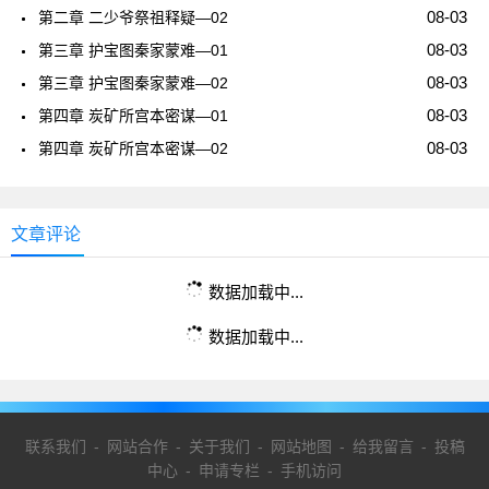
08-03
第二章 二少爷祭祖释疑—02
08-03
第三章 护宝图秦家蒙难—01
08-03
第三章 护宝图秦家蒙难—02
08-03
第四章 炭矿所宫本密谋—01
08-03
第四章 炭矿所宫本密谋—02
文章评论
数据加载中...
数据加载中...
联系我们
-
网站合作
-
关于我们
-
网站地图
-
给我留言
-
投稿
中心
-
申请专栏
-
手机访问