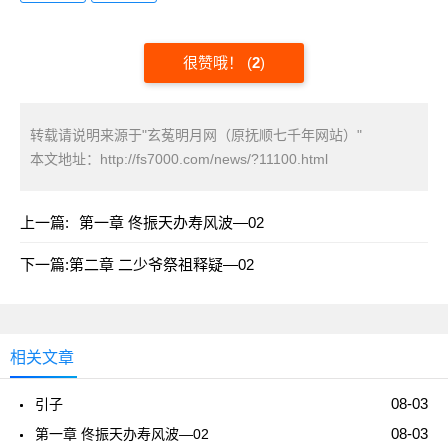
很赞哦！
(
2
)
转载请说明来源于"玄菟明月网（原抚顺七千年网站）"
本文地址：
http://fs7000.com/news/?11100.html
上一篇:
第一章 佟振天办寿风波—02
下一篇:
第二章 二少爷祭祖释疑—02
相关文章
08-03
引子
08-03
第一章 佟振天办寿风波—02