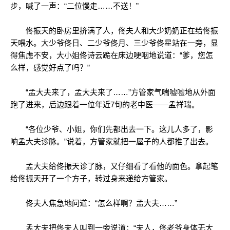
步，喊了一声：“二位慢走……不送！”
佟振天的卧房里挤满了人，佟夫人和大少奶奶正在给佟振
天喂水。大少爷佟日、二少爷佟月、三少爷佟星站在一旁，显
得焦虑不安，大小姐佟诗云跪在床边哽咽地说道：“爹，您怎
么样，感觉好点了吗？”
“孟大夫来了，孟大夫来了……”方管家气喘嘘嘘地从外面
跑了进来，后边跟着一位年近7旬的老中医——孟祥瑞。
“各位少爷、小姐，你们先都出去一下。这儿人多了，影
响孟大夫诊脉。”说着，方管家就把一屋子的人都推了出去。
孟大夫给佟振天诊了脉，又仔细看了看他的面色。拿起笔
给佟振天开了一个方子，转过身来递给方管家。
佟夫人焦急地问道：“怎么样啊？孟大夫……”
孟大夫把佟夫人叫到一旁说道：“夫人，佟老爷身体无大