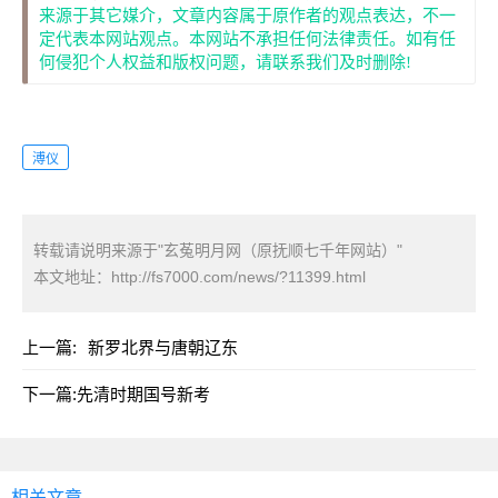
来源于其它媒介，文章内容属于原作者的观点表达，不一
定代表本网站观点。本网站不承担任何法律责任。如有任
何侵犯个人权益和版权问题，请联系我们及时删除!
溥仪
转载请说明来源于"玄菟明月网（原抚顺七千年网站）"
本文地址：
http://fs7000.com/news/?11399.html
上一篇:
新罗北界与唐朝辽东
下一篇:
先清时期国号新考
相关文章