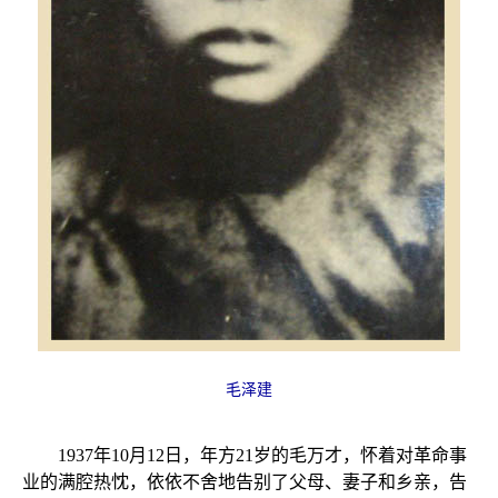
毛泽建
1937年10月12日，年方21岁的毛万才，怀着对革命事
业的满腔热忱，依依不舍地告别了父母、妻子和乡亲，告