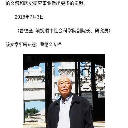
的文博和历史研究事业做出更多的贡献。
2018年7月3日
（曹德全 前抚顺市社会科学院副院长、研究员）
该文章所属专题：
曹德全专栏