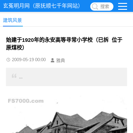
玄菟明月网（原抚顺七千年网站）
搜索
建筑风景
始建于1920年的永安高等寻常小学校（已拆 位于
原煤校）
2009-05-19 00:00
雅典
...