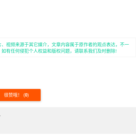
片、视频来源于其它媒介，文章内容属于原作者的观点表达，不一
。如有任何侵犯个人权益和版权问题，请联系我们及时删除!
很赞哦！
(
0
)
"