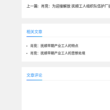
上一篇:
肖竞：为迎接解放 抚顺工人组织队伍护厂
相关文章
肖竞：抚顺早期产业工人的特点
肖竞：抚顺早期产业工人的悲惨处境
文章评论