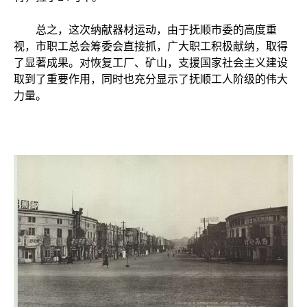
总之，这次纳献器材运动，由于抚顺市委的高度重
视，市职工总会筹委会直接抓，广大职工积极献纳，取得
了显著成果。对恢复工厂、矿山，支援国家社会主义建设
取到了重要作用，同时也充分显示了抚顺工人阶级的伟大
力量。