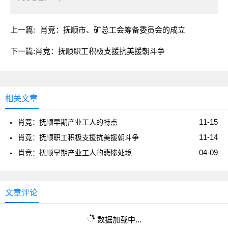
上一篇:
肖竞：抚顺市、矿总工会筹备委员会的成立
下一篇:
肖竞：抚顺职工积极支援抗美援朝斗争
相关文章
11-15
肖竞：抚顺早期产业工人的特点
11-14
肖竟：抚顺职工积极支援抗美援朝斗争
04-09
肖竞：抚顺早期产业工人的悲惨处境
文章评论
数据加载中...