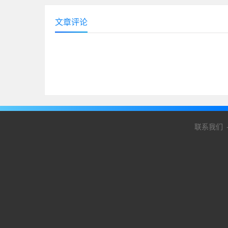
文章评论
联系我们