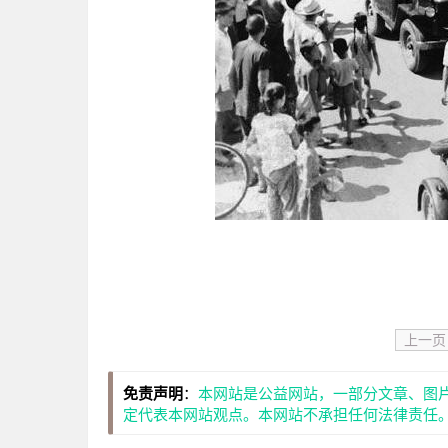
上一页
免责声明
：
本网站是公益网站，一部分文章、图
定代表本网站观点。本网站不承担任何法律责任