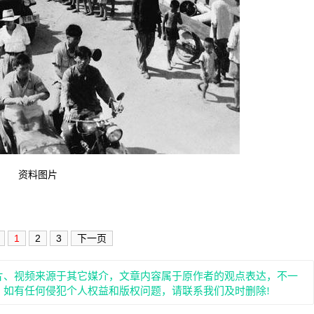
资料图片
1
2
3
下一页
片、视频来源于其它媒介，文章内容属于原作者的观点表达，不一
。如有任何侵犯个人权益和版权问题，请联系我们及时删除!