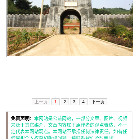
上一页
1
2
3
4
下一页
免责声明
：
本网站是公益网站，一部分文章、图片、视频
来源于其它媒介，文章内容属于原作者的观点表达，不一
定代表本网站观点。本网站不承担任何法律责任。如有任
何侵犯个人权益和版权问题，请联系我们及时删除!