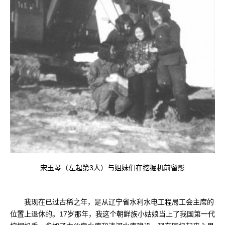
宋玉琴（左起第3人）与姐妹们在挖掘机前留影
我现在已过古稀之年，是从辽宁省水利水电工程局工会主席的
位置上退休的。17岁那年，我这个朝鲜族小姑娘当上了我国第一代