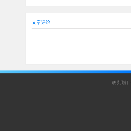
文章评论
联系我们