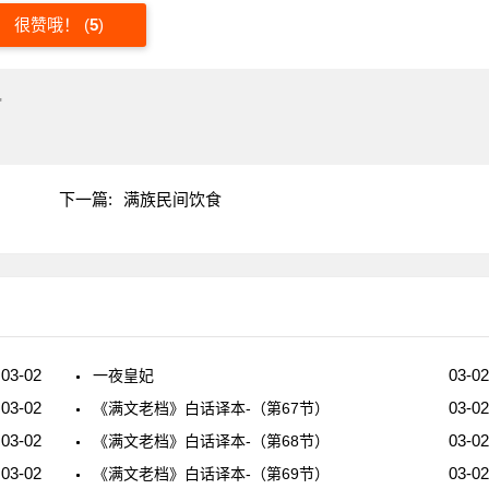
很赞哦！
(
5
)
"
下一篇:
满族民间饮食
03-02
03-02
一夜皇妃
03-02
03-02
《满文老档》白话译本-（第67节）
03-02
03-02
《满文老档》白话译本-（第68节）
03-02
03-02
《满文老档》白话译本-（第69节）