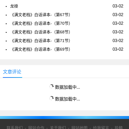
03-02
龙褂
03-02
《满文老档》白话译本-（第67节）
03-02
《满文老档》白话译本-（第70节）
03-02
《满文老档》白话译本-（第68节）
03-02
《满文老档》白话译本-（第71节）
03-02
《满文老档》白话译本-（第69节）
文章评论
数据加载中...
数据加载中...
联系我们
-
网站合作
-
关于我们
-
网站地图
-
给我留言
-
投稿