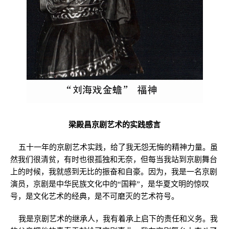
梁殿昌京剧艺术的实践感言
五十一年的京剧艺术实践，给了我无怨无悔的精神力量。虽
然我们很清贫，有时也很孤独和无奈，但每当我站到京剧舞台
上的时候，我就感到无比的振奋和自豪。因为，我是一名京剧
演员，京剧是中华民族文化中的“国粹”，是华夏文明的惊叹
号，是文化艺术的经典，是不可磨灭的艺术符号。
我是京剧艺术的继承人，我有着承上启下的责任和义务。我