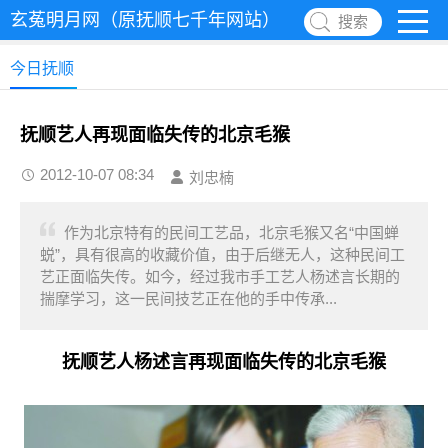
玄菟明月网（原抚顺七千年网站）
搜索
今日抚顺
抚顺艺人再现面临失传的北京毛猴
2012-10-07 08:34
刘忠楠
作为北京特有的民间工艺品，北京毛猴又名“中国蝉
蜕”，具有很高的收藏价值，由于后继无人，这种民间工
艺正面临失传。如今，经过我市手工艺人杨述言长期的
揣摩学习，这一民间技艺正在他的手中传承...
抚顺艺人杨述言再现面临失传的北京毛猴