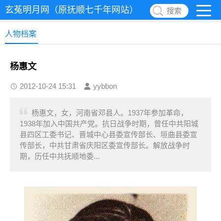
玄菟明月网（原抚顺七千年网站）
搜索
人物档案
杨惠文
2012-10-24 15:31
yybbon
杨惠文，女，河南省邓县人。1937年参加革命，
1938年加入中国共产党。抗日战争时期，曾任中共阳城
县四区工委书记、晋城中心县委宣传部长、垣曲县委宣
传部长，中共甘肃省庆阳区委宣传部长。解放战争时
期，历任中共抚顺地委...