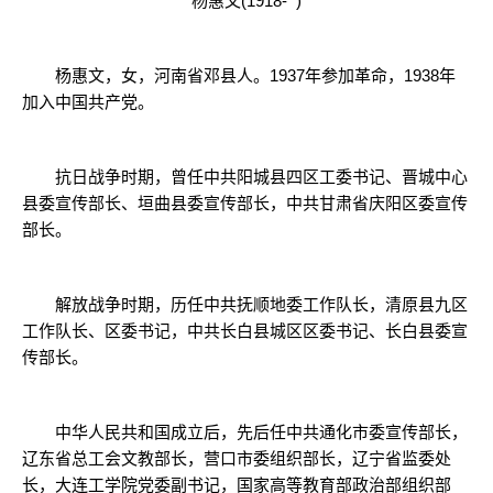
杨惠文(1918- )
杨惠文，女，河南省邓县人。1937年参加革命，1938年
加入中国共产党。
抗日战争时期，曾任中共阳城县四区工委书记、晋城中心
县委宣传部长、垣曲县委宣传部长，中共甘肃省庆阳区委宣传
部长。
解放战争时期，历任中共抚顺地委工作队长，清原县九区
工作队长、区委书记，中共长白县城区区委书记、长白县委宣
传部长。
中华人民共和国成立后，先后任中共通化市委宣传部长，
辽东省总工会文教部长，营口市委组织部长，辽宁省监委处
长，大连工学院党委副书记，国家高等教育部政治部组织部