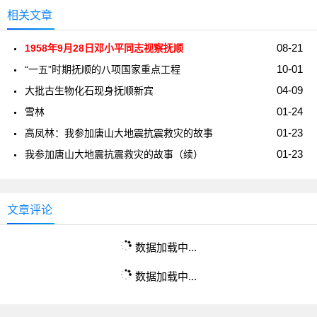
相关文章
08-21
1958年9月28日邓小平同志视察抚顺
10-01
“一五”时期抚顺的八项国家重点工程
04-09
大批古生物化石现身抚顺新宾
01-24
雪林
01-23
高凤林：我参加唐山大地震抗震救灾的故事
01-23
我参加唐山大地震抗震救灾的故事（续）
文章评论
数据加载中...
数据加载中...