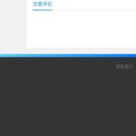
文章评论
联系我们