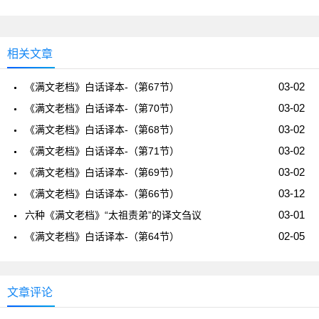
相关文章
03-02
《满文老档》白话译本-（第67节）
03-02
《满文老档》白话译本-（第70节）
03-02
《满文老档》白话译本-（第68节）
03-02
《满文老档》白话译本-（第71节）
03-02
《满文老档》白话译本-（第69节）
03-12
《满文老档》白话译本-（第66节）
03-01
六种《满文老档》“太祖责弟”的译文刍议
02-05
《满文老档》白话译本-（第64节）
文章评论