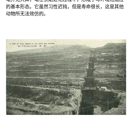
的基本形态。它虽然习性迟钝，但是寿命很长，这是其他
动物所无法效仿的。