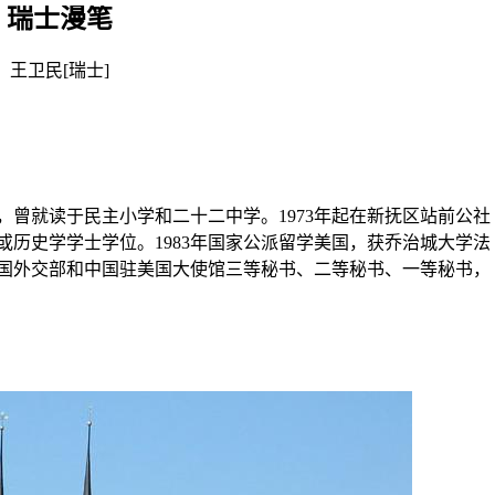
瑞士漫笔
王卫民[瑞士]
顺，曾就读于民主小学和二十二中学。1973年起在新抚区站前公社
，或历史学学士学位。1983年国家公派留学美国，获乔治城大学法
中国外交部和中国驻美国大使馆三等秘书、二等秘书、一等秘书，