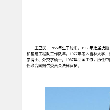
王卫民，1955年生于沈阳，1958年迁居抚
和基建工程队工作数年。1977年考入吉林大学
学博士、外交学硕士。1987年回国工作，历任
任联合国赔偿委员会法律官员。