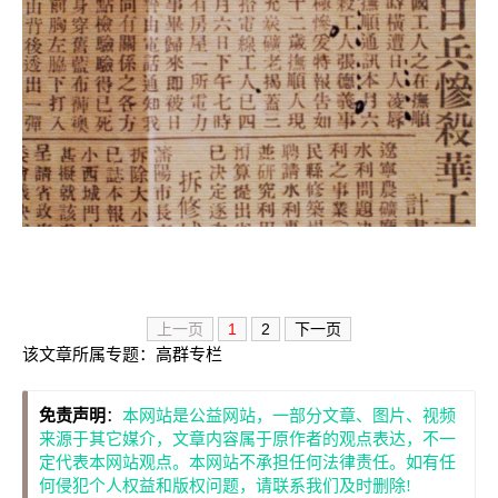
上一页
1
2
下一页
该文章所属专题：
高群专栏
免责声明
：
本网站是公益网站，一部分文章、图片、视频
来源于其它媒介，文章内容属于原作者的观点表达，不一
定代表本网站观点。本网站不承担任何法律责任。如有任
何侵犯个人权益和版权问题，请联系我们及时删除!