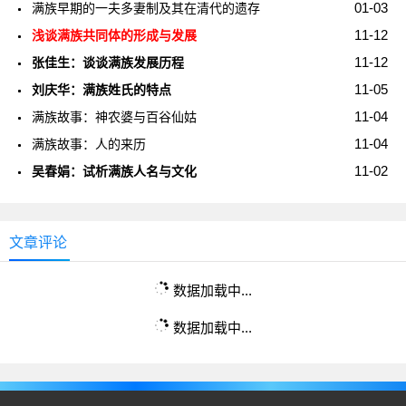
01-03
满族早期的一夫多妻制及其在清代的遗存
11-12
浅谈满族共同体的形成与发展
11-12
张佳生：谈谈满族发展历程
11-05
刘庆华：满族姓氏的特点
11-04
满族故事：神农婆与百谷仙姑
11-04
满族故事：人的来历
11-02
吴春娟：试析满族人名与文化
文章评论
数据加载中...
数据加载中...