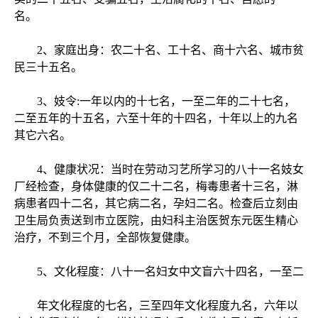
名。
2、家庭出身：农二十名、工十名、商十六名、城市贫
民三十五名。
3、妓令:一年以内的十七名，一至二年的二十七名，
二至五年的十五名，六至十年的十四名，十年以上的九名
其它六名。
4、健康状况：当时在劳动习艺所学习的八十一名妓女
厂经检查，身体健康的仅二十二名，梅毒患者十三名，淋
病患者四十二名，其它病二名，孕妇二名。检查后立刻由
卫生局负责送到市立医院，由妇科主治医贺东元医生精心
治疗，不到三个月，全部恢复健康。
5、文化程度：八十一名妇女中文盲六十四名，一至二
年文化程度的七名，三至四年文化程度九名，六年以