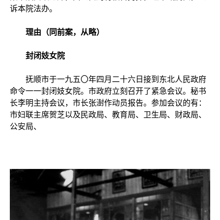
诉本院法办。
理由（同前案，从略）
封闭妓女院
抚顺市于一九五〇年四月二十六日接到东北人民政府
命令一一封闭妓女院。市政府立刻召开了紧急会议。秘书
长李明主持会议，市长张澍作动员报告。参加会议的有：
市妇联主席贺芝以及民政局、教育局、卫生局、财政局、
公安局、