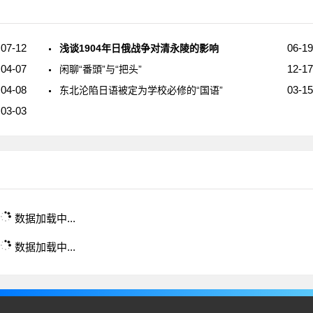
07-12
06-19
浅谈1904年日俄战争对清永陵的影响
04-07
12-17
闲聊“番頭”与“把头”
04-08
03-15
东北沦陷日语被定为学校必修的“国语”
03-03
数据加载中...
数据加载中...