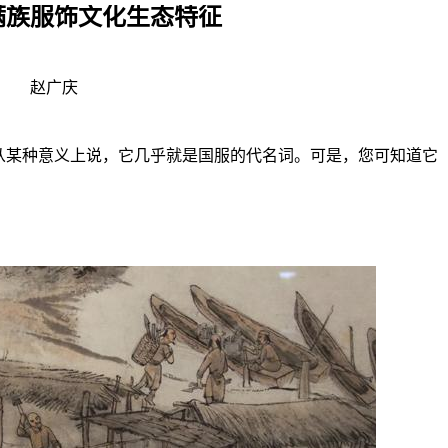
满族服饰文化生态特征
赵广庆
从某种意义上说，它几乎就是国服的代名词。可是，您可知道它