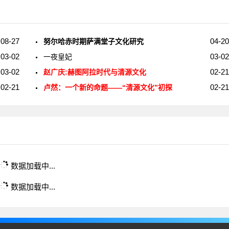
08-27
04-20
努尔哈赤时期萨满堂子文化研究
03-02
03-02
一夜皇妃
03-02
02-21
赵广庆:赫图阿拉时代与清源文化
02-21
02-21
卢然：一个新的命题——“清源文化”初探
数据加载中...
数据加载中...