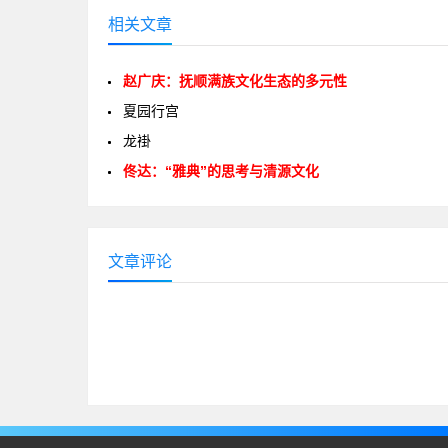
相关文章
赵广庆：抚顺满族文化生态的多元性
夏园行宫
龙褂
佟达：“雅典”的思考与清源文化
文章评论