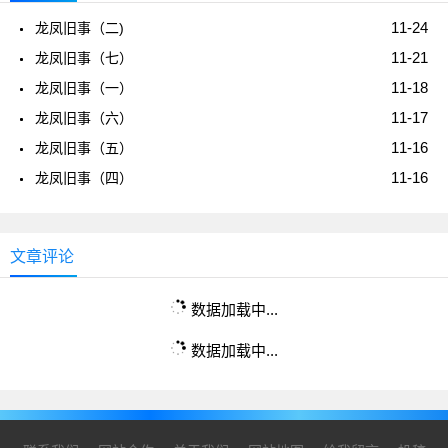
11-24
龙凤旧事（二)
11-21
龙凤旧事（七）
11-18
龙凤旧事（一）
11-17
龙凤旧事（六）
11-16
龙凤旧事（五）
11-16
龙凤旧事（四）
文章评论
数据加载中...
数据加载中...